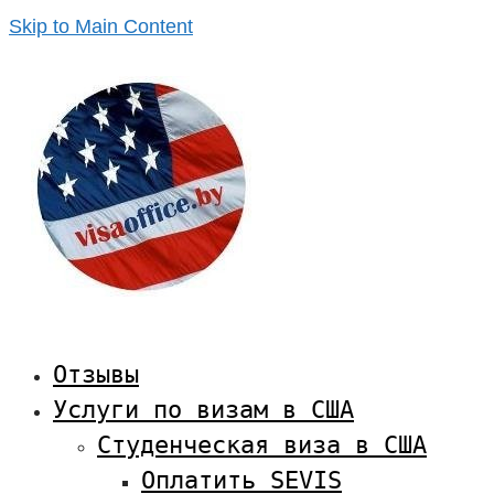
Skip to Main Content
Отзывы
Услуги по визам в США
Студенческая виза в США
Оплатить SEVIS