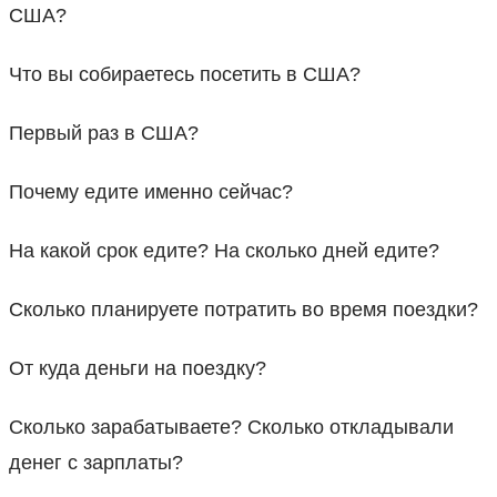
США?
Что вы собираетесь посетить в США?
Первый раз в США?
Почему едите именно сейчас?
На какой срок едите? На сколько дней едите?
Сколько планируете потратить во время поездки?
От куда деньги на поездку?
Сколько зарабатываете? Сколько откладывали
денег с зарплаты?