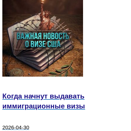
Когда начнут выдавать
иммиграционные визы
2026-04-30