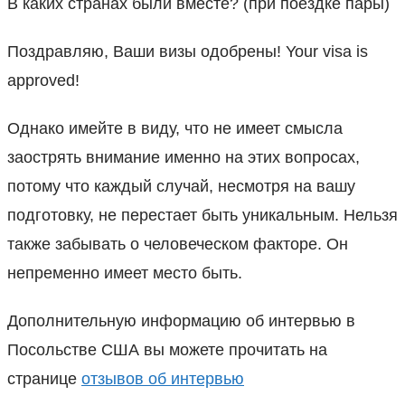
В каких странах были вместе? (при поездке пары)
Поздравляю, Ваши визы одобрены! Your visa is
approved!
Однако имейте в виду, что не имеет смысла
заострять внимание именно на этих вопросах,
потому что каждый случай, несмотря на вашу
подготовку, не перестает быть уникальным. Нельзя
также забывать о человеческом факторе. Он
непременно имеет место быть.
Дополнительную информацию об интервью в
Посольстве США вы можете прочитать на
странице
отзывов об интервью