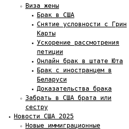
Виза жены
Брак в США
Снятие условности с Грин
Карты
Ускорение рассмотрения
петиции
Онлайн брак в штате Юта
Брак с иностранцем в
Беларуси
Доказательства брака
Забрать в США брата или
сестру
Новости США 2025
Новые иммиграционные