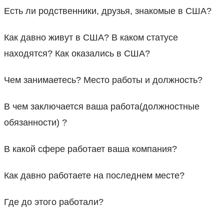
Есть ли родственники, друзья, знакомые в США?
Как давно живут в США? В каком статусе
находятся? Как оказались в США?
Чем занимаетесь? Место работы и должность?
В чем заключается ваша работа(должностные
обязанности) ?
В какой сфере работает ваша компания?
Как давно работаете на последнем месте?
Где до этого работали?