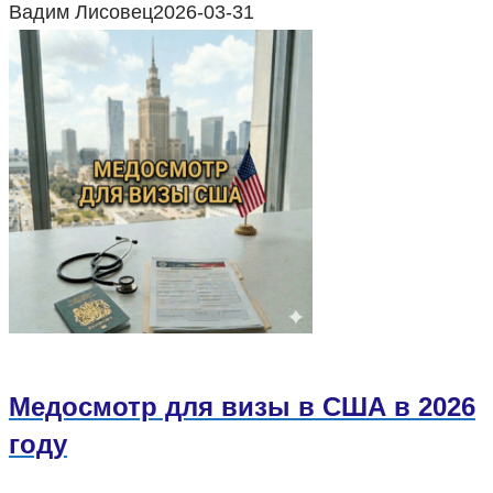
Вадим Лисовец
2026-03-31
Медосмотр для визы в США в 2026
году