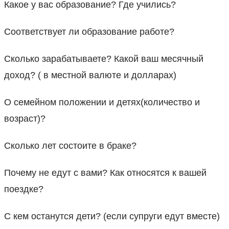
Какое у вас образование? Где учились?
Соответствует ли образование работе?
Сколько зарабатываете? Какой ваш месячный
доход? ( в местной валюте и долларах)
О семейном положении и детях(количество и
возраст)?
Сколько лет состоите в браке?
Почему не едут с вами? Как относятся к вашей
поездке?
С кем останутся дети? (если супруги едут вместе)