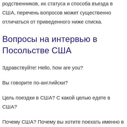
родственников, их статуса и способа въезда в
США, перечень вопросов может существенно
отличаться от приведенного ниже списка.
Вопросы на интервью в
Посольстве США
Здравствуйте! Hello, how are you?
Вы говорите по-английски?
Цель поездки в США? С какой целью едете в
США?
Почему США? Почему вы хотите поехать именно в