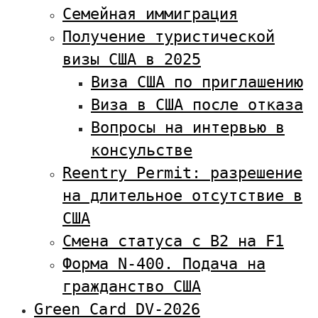
Семейная иммиграция
Получение туристической
визы США в 2025
Виза США по приглашению
Виза в США после отказа
Вопросы на интервью в
консульстве
Reentry Permit: разрешение
на длительное отсутствие в
США
Смена статуса с В2 на F1
Форма N-400. Подача на
гражданство США
Green Card DV-2026