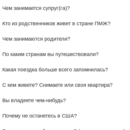
Чем занимается супруг(га)?
Кто из родственников живет в стране ПМЖ?
Чем занимаются родители?
По каким странам вы путешествовали?
Какая поездка больше всего запомнилась?
С кем живете? Снимаете или своя квартира?
Вы владеете чем-нибудь?
Почему не останетесь в США?