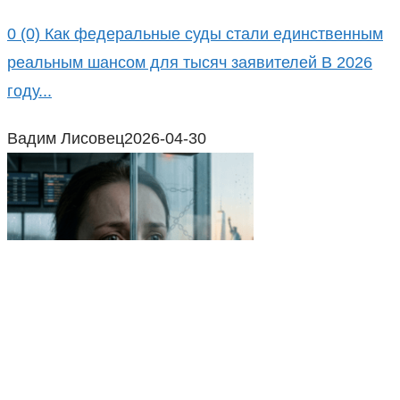
0 (0) Как федеральные суды стали единственным
реальным шансом для тысяч заявителей В 2026
году...
Вадим Лисовец
2026-04-30