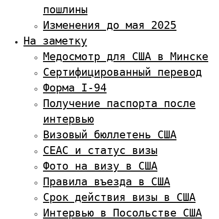
пошлины
Изменения до мая 2025
На заметку
Медосмотр для США в Минске
Сертифицированный перевод
Форма I-94
Получение паспорта после
интервью
Визовый бюллетень США
CEAC и статус визы
Фото на визу в США
Правила въезда в США
Срок действия визы в США
Интервью в Посольстве США