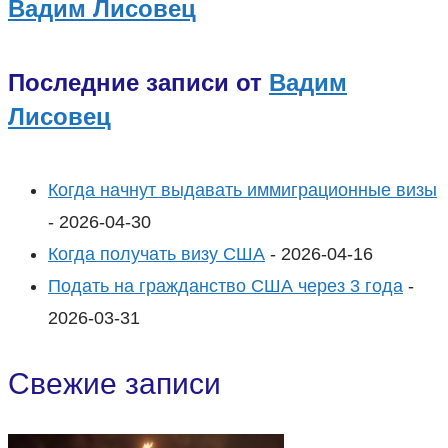
Вадим Лисовец
Последние записи от
Вадим
Лисовец
Когда начнут выдавать иммиграционные визы
- 2026-04-30
Когда получать визу США
- 2026-04-16
Подать на гражданство США через 3 года
-
2026-03-31
Свежие записи