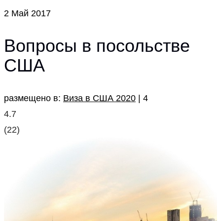
2
Май 2017
Вопросы в посольстве
США
размещено в:
Виза в США 2020
|
4
4.7
(
22
)