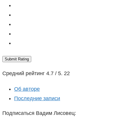
Submit Rating
Средний рейтинг
4.7
/ 5.
22
Об авторе
Последние записи
Подписаться Вадим Лисовец: