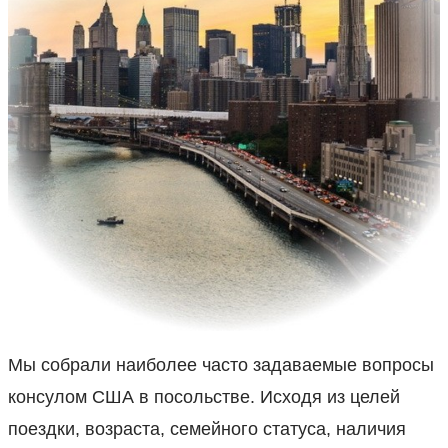
Мы собрали наиболее часто задаваемые вопросы
консулом США в посольстве. Исходя из целей
поездки, возраста, семейного статуса, наличия