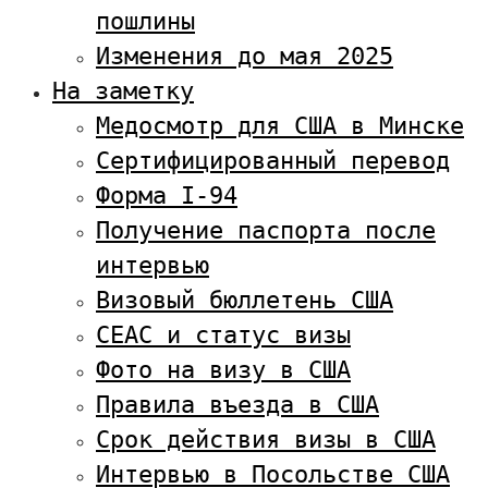
пошлины
Изменения до мая 2025
На заметку
Медосмотр для США в Минске
Сертифицированный перевод
Форма I-94
Получение паспорта после
интервью
Визовый бюллетень США
CEAC и статус визы
Фото на визу в США
Правила въезда в США
Срок действия визы в США
Интервью в Посольстве США