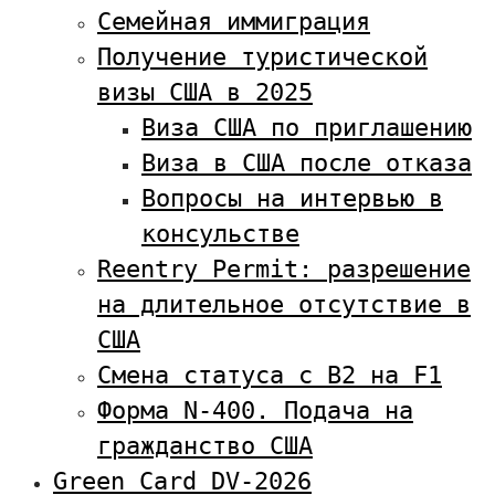
Семейная иммиграция
Получение туристической
визы США в 2025
Виза США по приглашению
Виза в США после отказа
Вопросы на интервью в
консульстве
Reentry Permit: разрешение
на длительное отсутствие в
США
Смена статуса с В2 на F1
Форма N-400. Подача на
гражданство США
Green Card DV-2026