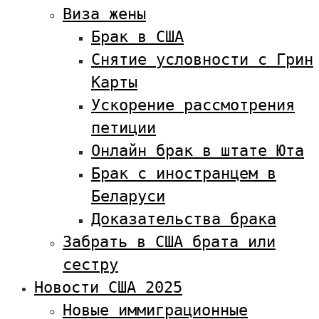
Виза жены
Брак в США
Снятие условности с Грин
Карты
Ускорение рассмотрения
петиции
Онлайн брак в штате Юта
Брак с иностранцем в
Беларуси
Доказательства брака
Забрать в США брата или
сестру
Новости США 2025
Новые иммиграционные