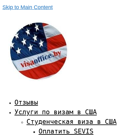
Skip to Main Content
Отзывы
Услуги по визам в США
Студенческая виза в США
Оплатить SEVIS