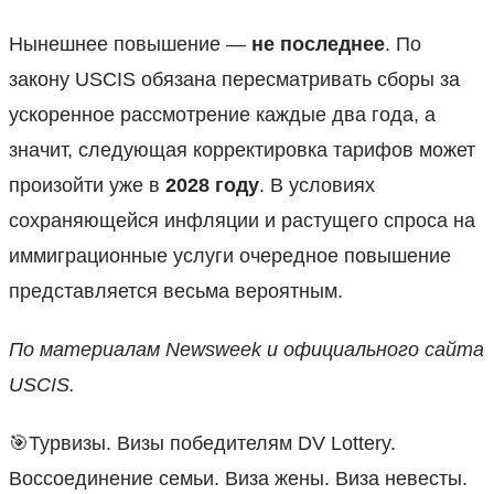
Нынешнее повышение —
не последнее
. По
закону USCIS обязана пересматривать сборы за
ускоренное рассмотрение каждые два года, а
значит, следующая корректировка тарифов может
произойти уже в
2028 году
. В условиях
сохраняющейся инфляции и растущего спроса на
иммиграционные услуги очередное повышение
представляется весьма вероятным.
По материалам Newsweek и официального сайта
USCIS.
🎯Турвизы. Визы победителям DV Lottery.
Воссоединение семьи. Виза жены. Виза невесты.