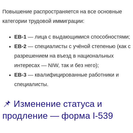
Повышение распространяется на все основные
категории трудовой иммиграции:
EB-1
— лица с выдающимися способностями;
EB-2
— специалисты с учёной степенью (как с
разрешением на въезд в национальных
интересах — NIW, так и без него);
EB-3
— квалифицированные работники и
специалисты.
📌 Изменение статуса и
продление — форма I-539