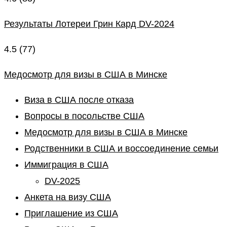
Результаты Лотереи Грин Кард DV-2024
4.5
(77)
Медосмотр для визы в США в Минске
Виза в США после отказа
Вопросы в посольстве США
Медосмотр для визы в США в Минске
Родственники в США и воссоединение семьи
Иммиграция в США
DV-2025
Анкета на визу США
Приглашение из США