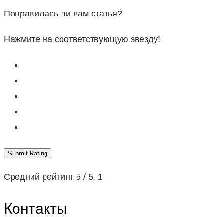
Понравилась ли вам статья?
Нажмите на соответствующую звезду!
Submit Rating
Средний рейтинг
5
/ 5.
1
Контакты