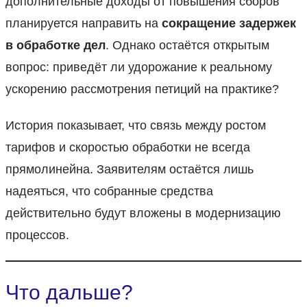
дополнительные доходы от повышения сборов
планируется направить на
сокращение задержек
в обработке дел
. Однако остаётся открытым
вопрос: приведёт ли удорожание к реальному
ускорению рассмотрения петиций на практике?
История показывает, что связь между ростом
тарифов и скоростью обработки не всегда
прямолинейна. Заявителям остаётся лишь
надеяться, что собранные средства
действительно будут вложены в модернизацию
процессов.
Что дальше?