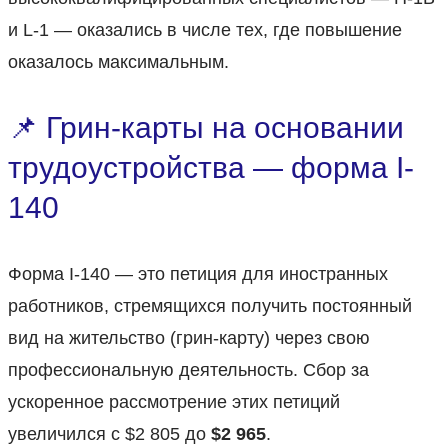
и L-1 — оказались в числе тех, где повышение
оказалось максимальным.
📌 Грин-карты на основании
трудоустройства — форма I-
140
Форма I-140 — это петиция для иностранных
работников, стремящихся получить постоянный
вид на жительство (грин-карту) через свою
профессиональную деятельность. Сбор за
ускоренное рассмотрение этих петиций
увеличился с $2 805 до
$2 965
.