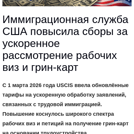
Иммиграционная служба
США повысила сборы за
ускоренное
рассмотрение рабочих
виз и грин-карт
С 1 марта 2026 года USCIS ввела обновлённые
тарифы на ускоренную обработку заявлений,
связанных с трудовой иммиграцией.
Повышение коснулось широкого спектра
рабочих виз и петиций на получение грин-карт
на основании трудоустройства.