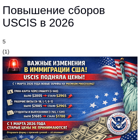
Повышение сборов
USCIS в 2026
5
(
1
)