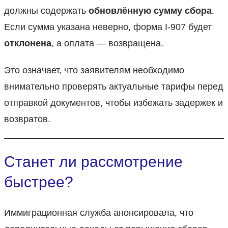
должны содержать
обновлённую сумму сбора
.
Если сумма указана неверно, форма I-907 будет
отклонена
, а оплата — возвращена.
Это означает, что заявителям необходимо
внимательно проверять актуальные тарифы перед
отправкой документов, чтобы избежать задержек и
возвратов.
Станет ли рассмотрение
быстрее?
Иммиграционная служба анонсировала, что