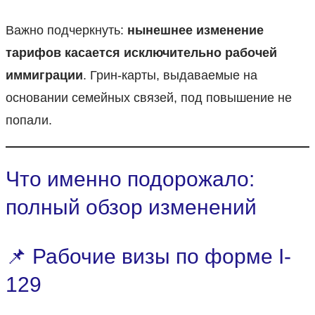
Важно подчеркнуть:
нынешнее изменение
тарифов касается исключительно рабочей
иммиграции
. Грин-карты, выдаваемые на
основании семейных связей, под повышение не
попали.
Что именно подорожало:
полный обзор изменений
📌 Рабочие визы по форме I-
129