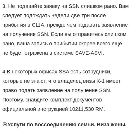
3. Не подавайте заявку на SSN слишком рано. Вам
следует подождать недели две-три после
прибытия в США, прежде чем подавать заявление
на получение SSN. Если вы отправитесь слишком
рано, ваша запись о прибытии скорее всего еще
не будет отражена в системе SAVE-ASVI.
⠀
4.В некоторых офисах SSA есть сотрудники,
которые не знают, что владелец визы K-1 имеет
право подать заявление на получение SSN.
Поэтому, снабдите комплект документов
официальной инструкцией 10211,530 RM.
🎯
Услуги по воссоединению семьи. Виза жены.