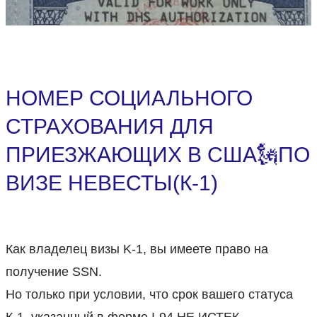
НОМЕР СОЦИАЛЬНОГО
СТРАХОВАНИЯ ДЛЯ
ПРИЕЗЖАЮЩИХ В США🗽ПО
ВИЗЕ НЕВЕСТЫ(К-1)
Как владелец визы K-1, вы имеете право на
получение SSN.
Но только при условии, что срок вашего статуса