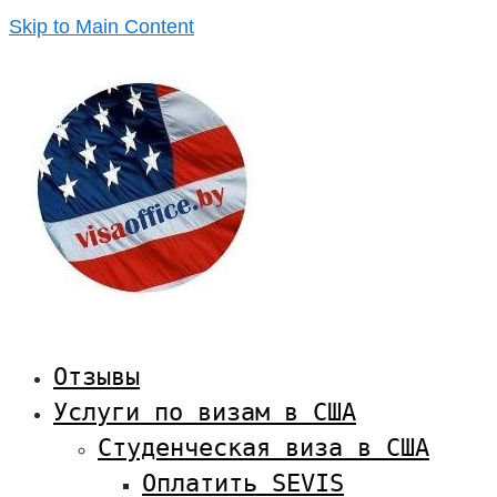
Skip to Main Content
Отзывы
Услуги по визам в США
Студенческая виза в США
Оплатить SEVIS