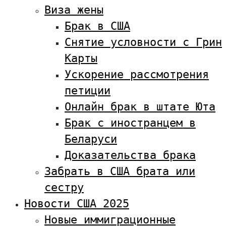
Виза жены
Брак в США
Снятие условности с Грин
Карты
Ускорение рассмотрения
петиции
Онлайн брак в штате Юта
Брак с иностранцем в
Беларуси
Доказательства брака
Забрать в США брата или
сестру
Новости США 2025
Новые иммиграционные