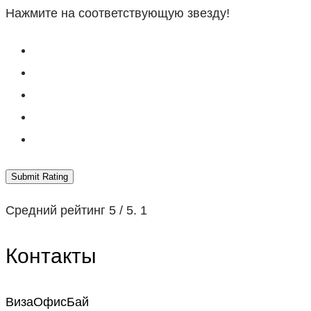
Нажмите на соответствующую звезду!
Submit Rating
Средний рейтинг
5
/ 5.
1
Контакты
ВизаОфисБай