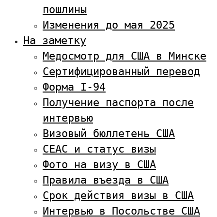
пошлины
Изменения до мая 2025
На заметку
Медосмотр для США в Минске
Сертифицированный перевод
Форма I-94
Получение паспорта после
интервью
Визовый бюллетень США
CEAC и статус визы
Фото на визу в США
Правила въезда в США
Срок действия визы в США
Интервью в Посольстве США