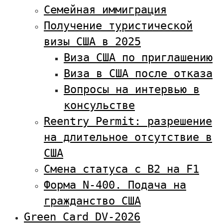
Семейная иммиграция
Получение туристической
визы США в 2025
Виза США по приглашению
Виза в США после отказа
Вопросы на интервью в
консульстве
Reentry Permit: разрешение
на длительное отсутствие в
США
Смена статуса с В2 на F1
Форма N-400. Подача на
гражданство США
Green Card DV-2026