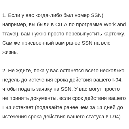
⠀
1. Если у вас когда-либо был номер SSN(
например, вы были в США по программе Work and
Travel), вам нужно просто перевыпустить карточку.
Сам же присвоенный вам ранее SSN на всю
жизнь.
⠀
2. Не ждите, пока у вас останется всего несколько
недель до истечения срока действия вашего I-94,
чтобы подать заявку на SSN. У вас могут просто
не принять документы, если срок действия вашего
I-94 истекает (подавайте ранее чем за 14 дней до
истечения срока действия вашего статуса в I-94).
⠀