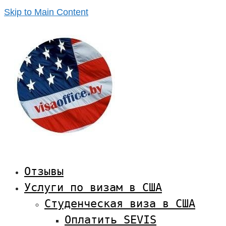
Skip to Main Content
Отзывы
Услуги по визам в США
Студенческая виза в США
Оплатить SEVIS