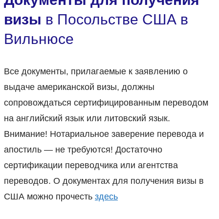
визы
в Посольстве США в
Вильнюсе
Все документы, прилагаемые к заявлению о
выдаче американской визы, должны
сопровождаться сертифицированным переводом
на английский язык или литовский язык.
Внимание! Нотариальное заверение перевода и
апостиль — не требуются! Достаточно
сертификации переводчика или агентства
переводов. О документах для получения визы в
США можно прочесть
здесь