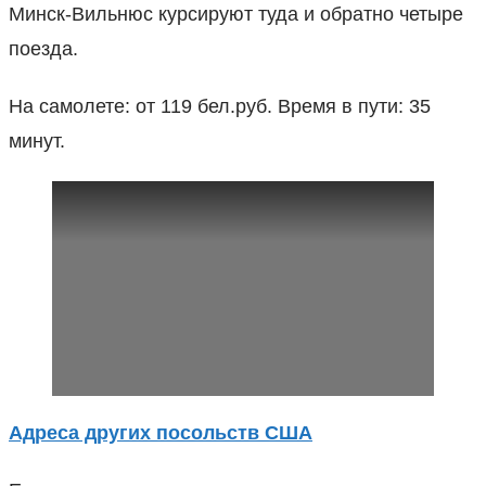
Минск-Вильнюс курсируют туда и обратно четыре
поезда.
На самолете: от 119 бел.руб. Время в пути: 35
минут.
Адреса других посольств США