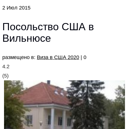
2
Июл 2015
Посольство США в
Вильнюсе
размещено в:
Виза в США 2020
|
0
4.2
(
5
)