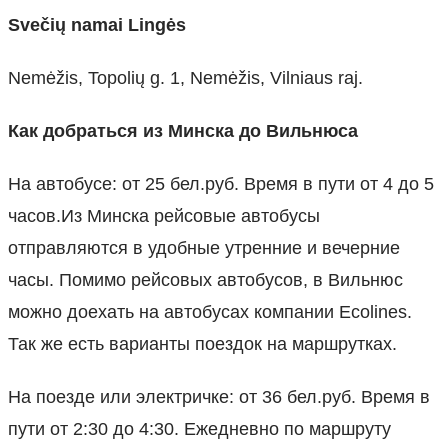
Svečių namai Lingės
Nemėžis, Topolių g. 1, Nemėžis, Vilniaus raj.
Как добраться из Минска до Вильнюса
На автобусе: от 25 бел.руб. Время в пути от 4 до 5
часов.Из Минска рейсовые автобусы
отправляются в удобные утренние и вечерние
часы. Помимо рейсовых автобусов, в Вильнюс
можно доехать на автобусах компании Ecolines.
Так же есть варианты поездок на маршрутках.
На поезде или электричке: от 36 бел.руб. Время в
пути от 2:30 до 4:30. Ежедневно по маршруту