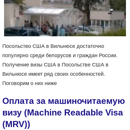
Посольство США в Вильнюсе достаточно
популярно среди белорусов и граждан России.
Получение визы США в Посольстве США в
Вильнюсе имеет ряд своих особенностей.
Поговорим о них ниже
Оплата за машиночитаемую
визу (Machine Readable Visa
(MRV))