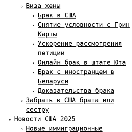
Виза жены
Брак в США
Снятие условности с Грин
Карты
Ускорение рассмотрения
петиции
Онлайн брак в штате Юта
Брак с иностранцем в
Беларуси
Доказательства брака
Забрать в США брата или
сестру
Новости США 2025
Новые иммиграционные