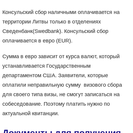
Консульский сбор наличными оплачивается на
территории Литвы только в отделениях
Сведенбанк(Swedbank). Консульский сбор
оплачивается в евро (EUR).
Сумма в евро зависит от курса валют, который
устанавливается Государственным
департаментом США. Заявители, которые
оплатили неправильную сумму визового сбора
для своего типа визы, не смогут записаться на
собеседование. Поэтому платить нужно по
актуальной квитанции.
Документы для получения