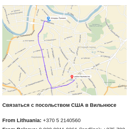
Связаться с посольством США в Вильнюсе
From Lithuania:
+370 5 2140560