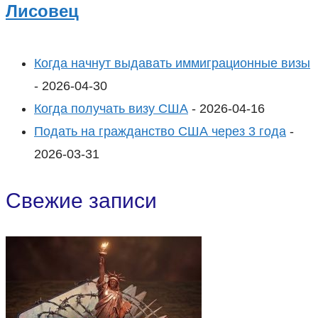
Лисовец
Когда начнут выдавать иммиграционные визы
- 2026-04-30
Когда получать визу США
- 2026-04-16
Подать на гражданство США через 3 года
-
2026-03-31
Свежие записи