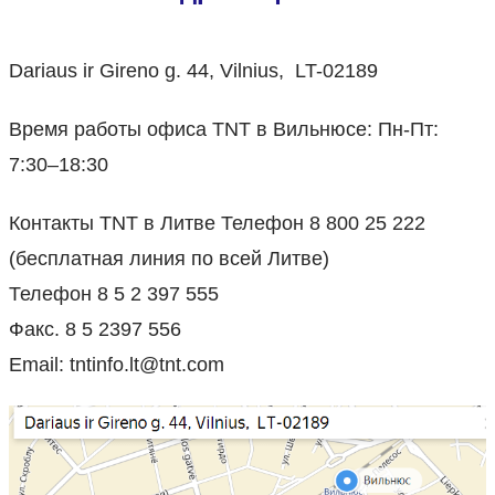
Dariaus ir Gireno g. 44, Vilnius, LT-02189
Время работы офиса TNT в Вильнюсе: Пн-Пт:
7:30–18:30
Контакты TNT в Литве Телефон 8 800 25 222
(бесплатная линия по всей Литве)
Телефон 8 5 2 397 555
Факс. 8 5 2397 556
Email: tntinfo.lt@tnt.com