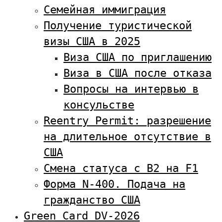
Семейная иммиграция
Получение туристической
визы США в 2025
Виза США по приглашению
Виза в США после отказа
Вопросы на интервью в
консульстве
Reentry Permit: разрешение
на длительное отсутствие в
США
Смена статуса с В2 на F1
Форма N-400. Подача на
гражданство США
Green Card DV-2026