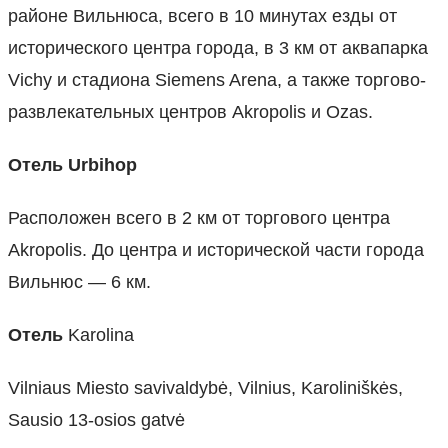
районе Вильнюса, всего в 10 минутах езды от
исторического центра города, в 3 км от аквапарка
Vichy и стадиона Siemens Arena, а также торгово-
развлекательных центров Akropolis и Ozas.
Отель Urbihop
Расположен всего в 2 км от торгового центра
Akropolis. До центра и исторической части города
Вильнюс — 6 км.
Отель
Karolina
Vilniaus Miesto savivaldybė, Vilnius, Karoliniškės,
Sausio 13-osios gatvė