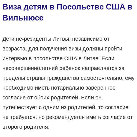
Виза детям
в Посольстве США в
Вильнюсе
Дети не-резиденты Литвы, независимо от
возраста, для получения визы должны пройти
интервью в посольстве США в Литве. Если
несовершеннолетний ребенок направляется за
пределы страны гражданства самостоятельно, ему
необходимо иметь нотариально заверенное
согласие от обоих родителей. Если он
путешествует с одним из родителей, то согласие
не требуется, но рекомендуется иметь согласие от
второго родителя.