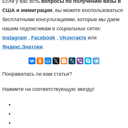
Если у вас есть
вопросы по получению визы в
США
и иммиграции
, вы можете воспользоваться
бесплатными консультациями, которые мы даем
нашим подписчикам в социальных сетях:
Instagram
,
Facebook
,
VKонтакте
или
Яндекс.Знатоки
.
Понравилась ли вам статья?
Нажмите на соответствующую звезду!