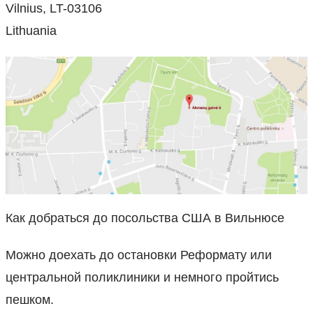
Vilnius, LT-03106
Lithuania
Как добраться до посольства США в Вильнюсе
Можно доехать до остановки Реформату или
центральной поликлиники и немного пройтись
пешком.