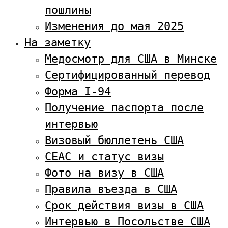
пошлины
Изменения до мая 2025
На заметку
Медосмотр для США в Минске
Сертифицированный перевод
Форма I-94
Получение паспорта после
интервью
Визовый бюллетень США
CEAC и статус визы
Фото на визу в США
Правила въезда в США
Срок действия визы в США
Интервью в Посольстве США