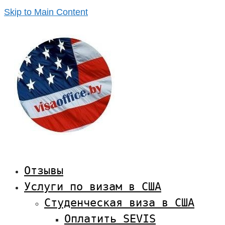
Skip to Main Content
Отзывы
Услуги по визам в США
Студенческая виза в США
Оплатить SEVIS