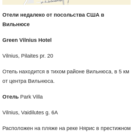
Отели недалеко от посольства США в
Вильнюсе
Green Vilnius Hotel
Vilnius, Pilaites pr. 20
Отель находится в тихом районе Вильнюса, в 5 км
от центра Вильнюса.
Отель
Park Villa
Vilnius, Vaidilutes g. 6A
Расположен на пляже на реке Нярис в престижном