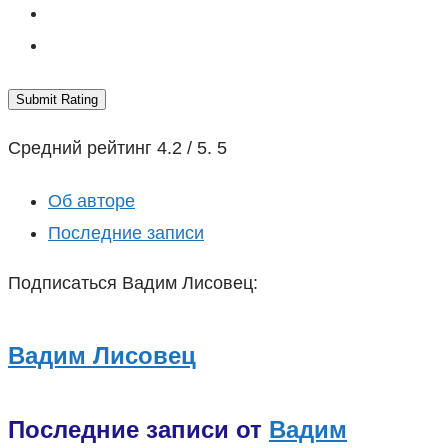
Submit Rating
Средний рейтинг
4.2
/ 5.
5
Об авторе
Последние записи
Подписаться Вадим Лисовец:
Вадим Лисовец
Последние записи от
Вадим