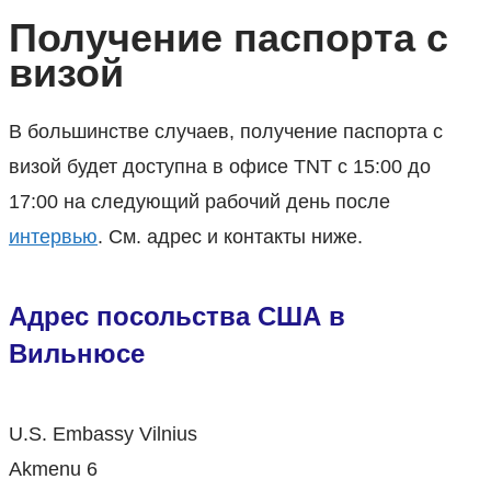
Получение паспорта с
визой
В большинстве случаев, получение паспорта с
визой будет доступна в офисе TNT с 15:00 до
17:00 на следующий рабочий день после
интервью
. См. адрес и контакты ниже.
Адрес посольства США в
Вильнюсе
U.S. Embassy Vilnius
Akmenu 6