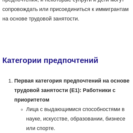
сопровождать или присоединиться к иммигрантам
на основе трудовой занятости.
Категории предпочтений
Первая категория предпочтений на основе
трудовой занятости (E1): Работники с
приоритетом
Лица с выдающимися способностями в
науке, искусстве, образовании, бизнесе
или спорте.