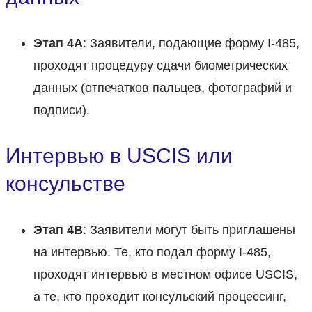
Этап 4A
: Заявители, подающие форму I-485,
проходят процедуру сдачи биометрических
данных (отпечатков пальцев, фотографий и
подписи).
Интервью в USCIS или
консульстве
Этап 4B
: Заявители могут быть приглашены
на интервью. Те, кто подал форму I-485,
проходят интервью в местном офисе USCIS,
а те, кто проходит консульский процессинг,