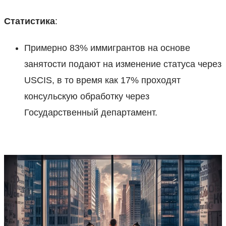
Статистика
:
Примерно 83% иммигрантов на основе
занятости подают на изменение статуса через
USCIS, в то время как 17% проходят
консульскую обработку через
Государственный департамент.