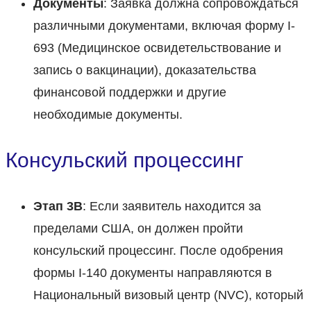
Документы
: Заявка должна сопровождаться
различными документами, включая форму I-
693 (Медицинское освидетельствование и
запись о вакцинации), доказательства
финансовой поддержки и другие
необходимые документы.
Консульский процессинг
Этап 3B
: Если заявитель находится за
пределами США, он должен пройти
консульский процессинг. После одобрения
формы I-140 документы направляются в
Национальный визовый центр (NVC), который