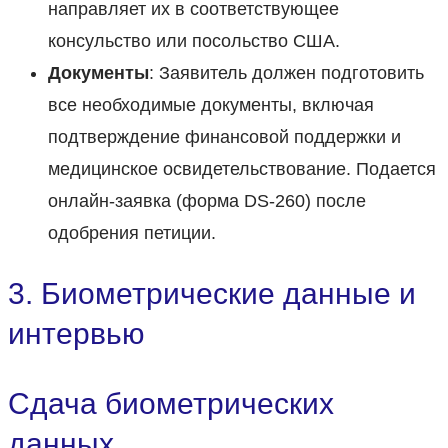
направляет их в соответствующее
консульство или посольство США.
Документы
: Заявитель должен подготовить
все необходимые документы, включая
подтверждение финансовой поддержки и
медицинское освидетельствование. Подается
онлайн-заявка (форма DS-260) после
одобрения петиции.
3. Биометрические данные и
интервью
Сдача биометрических
данных