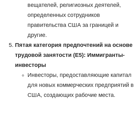
вещателей, религиозных деятелей,
определенных сотрудников
правительства США за границей и
другие.
Пятая категория предпочтений на основе
трудовой занятости (E5): Иммигранты-
инвесторы
Инвесторы, предоставляющие капитал
для новых коммерческих предприятий в
США, создающих рабочие места.