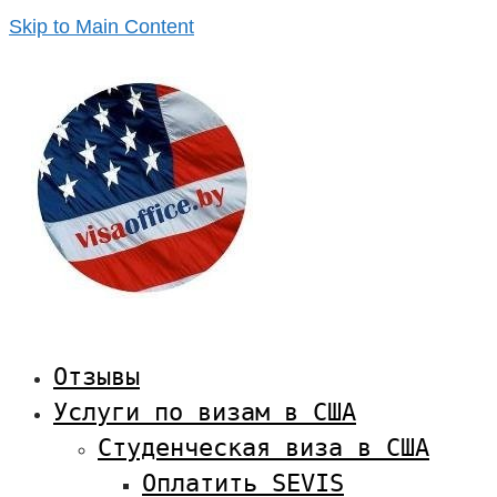
Skip to Main Content
Отзывы
Услуги по визам в США
Студенческая виза в США
Оплатить SEVIS