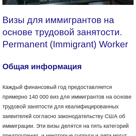
Визы для иммигрантов на
основе трудовой занятости.
Permanent (Immigrant) Worker
Общая информация
Каждый финансовый год предоставляется
примерно 140 000 виз для иммигрантов на основе
трудовой занятости для квалифицированных
заявителей согласно законодательству США об
иммиграции. Эти визы делятся на пять категорий
предпочтения, и некоторые супруги и дети могут