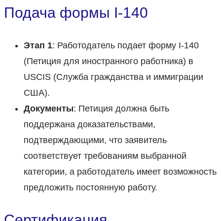
Подача формы I-140
Этап 1
: Работодатель подает форму I-140
(Петиция для иностранного работника) в
USCIS (Служба гражданства и иммиграции
США).
Документы
: Петиция должна быть
поддержана доказательствами,
подтверждающими, что заявитель
соответствует требованиям выбранной
категории, а работодатель имеет возможность
предложить постоянную работу.
Сертификация