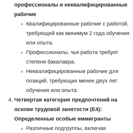
профессионалы и неквалифицированные
рабочие
Квалифицированные рабочие с работой,
требующей как минимум 2 года обучения
или опыта.
Профессионалы, чья работа требует
степени бакалавра.
Неквалифицированные рабочие для
позиций, требующих менее двух лет
обучения или опыта.
Четвертая категория предпочтений на
основе трудовой занятости (E4):
Определенные особые иммигранты
Различные подгруппы, включая