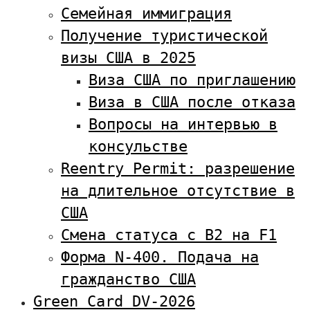
Семейная иммиграция
Получение туристической
визы США в 2025
Виза США по приглашению
Виза в США после отказа
Вопросы на интервью в
консульстве
Reentry Permit: разрешение
на длительное отсутствие в
США
Смена статуса с В2 на F1
Форма N-400. Подача на
гражданство США
Green Card DV-2026