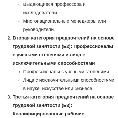
Выдающиеся профессора и
исследователи.
Многонациональные менеджеры или
руководители.
Вторая категория предпочтений на основе
трудовой занятости (E2): Профессионалы
с учеными степенями и лица с
исключительными способностями
Профессионалы с учеными степенями.
Лица с исключительными способностями
в науке, искусстве или бизнесе.
Третья категория предпочтений на основе
трудовой занятости (E3):
Квалифицированные рабочие,