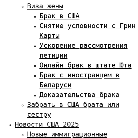
Виза жены
Брак в США
Снятие условности с Грин
Карты
Ускорение рассмотрения
петиции
Онлайн брак в штате Юта
Брак с иностранцем в
Беларуси
Доказательства брака
Забрать в США брата или
сестру
Новости США 2025
Новые иммиграционные