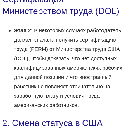
Министерством труда (DOL)
Этап 2
: В некоторых случаях работодатель
должен сначала получить сертификацию
труда (PERM) от Министерства труда США
(DOL), чтобы доказать, что нет доступных
квалифицированных американских рабочих
для данной позиции и что иностранный
работник не повлияет отрицательно на
заработную плату и условия труда
американских работников.
2. Смена статуса в США