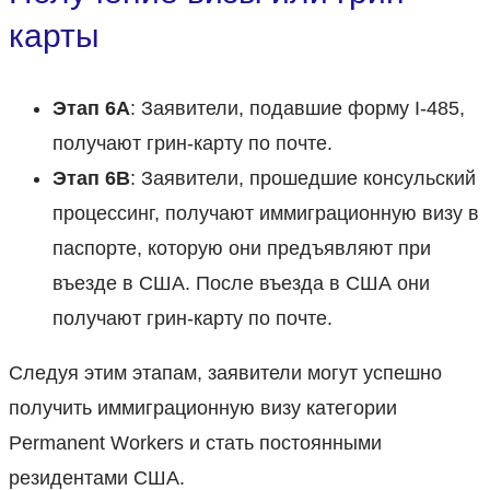
карты
Этап 6A
: Заявители, подавшие форму I-485,
получают грин-карту по почте.
Этап 6B
: Заявители, прошедшие консульский
процессинг, получают иммиграционную визу в
паспорте, которую они предъявляют при
въезде в США. После въезда в США они
получают грин-карту по почте.
Следуя этим этапам, заявители могут успешно
получить иммиграционную визу категории
Permanent Workers и стать постоянными
резидентами США.