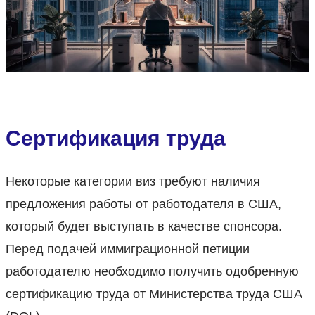
Сертификация труда
Некоторые категории виз требуют наличия
предложения работы от работодателя в США,
который будет выступать в качестве спонсора.
Перед подачей иммиграционной петиции
работодателю необходимо получить одобренную
сертификацию труда от Министерства труда США