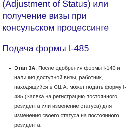
(Adjustment of Status) или
получение визы при
консульском процессинге
Подача формы I-485
Этап 3A
: После одобрения формы I-140 и
наличия доступной визы, работник,
находящийся в США, может подать форму I-
485 (Заявка на регистрацию постоянного
резидента или изменение статуса) для
изменения своего статуса на постоянного
резидента.