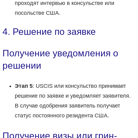
проходят интервью в консульстве или
посольстве США.
4. Решение по заявке
Получение уведомления о
решении
Этап 5
: USCIS или консульство принимает
решение по заявке и уведомляет заявителя.
В случае одобрения заявитель получает
статус постоянного резидента США.
Получение визы или грин-