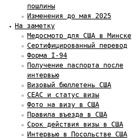
пошлины
Изменения до мая 2025
На заметку
Медосмотр для США в Минске
Сертифицированный перевод
Форма I-94
Получение паспорта после
интервью
Визовый бюллетень США
CEAC и статус визы
Фото на визу в США
Правила въезда в США
Срок действия визы в США
Интервью в Посольстве США