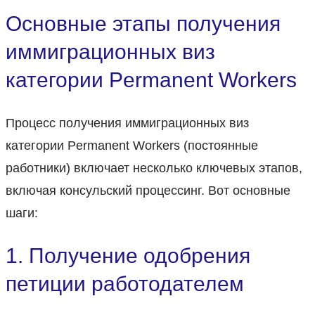
Основные этапы получения
иммиграционных виз
категории Permanent Workers
Процесс получения иммиграционных виз
категории Permanent Workers (постоянные
работники) включает несколько ключевых этапов,
включая консульский процессинг. Вот основные
шаги:
1. Получение одобрения
петиции работодателем