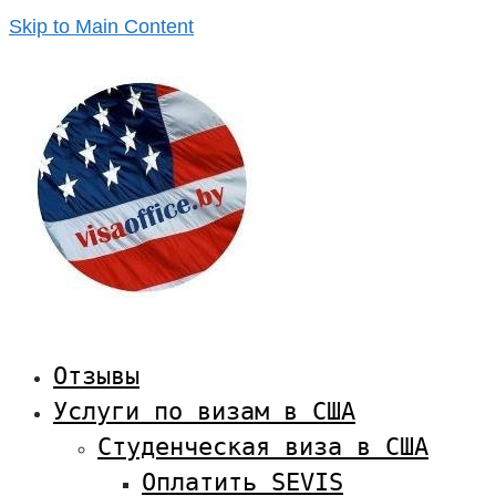
Skip to Main Content
Отзывы
Услуги по визам в США
Студенческая виза в США
Оплатить SEVIS