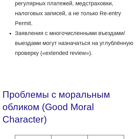
регулярных платежей, медстраховки,
налоговых записей, а не только Re-entry
Permit.
Заявления с многочисленными въездами/
выездами могут назначаться на углублённую
проверку («extended review»).
Проблемы с моральным
обликом (Good Moral
Character)