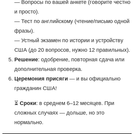
— Вопросы по вашей анкете (говорите честно
и просто).
— Тест по английскому (чтение/письмо одной
фразы).
— Устный экзамен по истории и устройству
США (до 20 вопросов, нужно 12 правильных).
Решение
: одобрение, повторная сдача или
дополнительная проверка.
Церемония присяги
— и вы официально
гражданин США!
⏳
Сроки
: в среднем 6–12 месяцев. При
сложных случаях — дольше, но это
нормально.