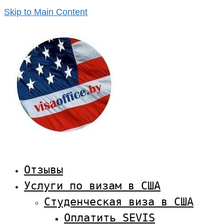
Skip to Main Content
Отзывы
Услуги по визам в США
Студенческая виза в США
Оплатить SEVIS