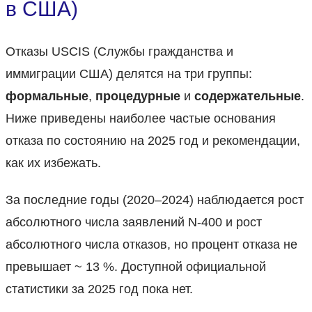
в США)
Отказы USCIS (Службы гражданства и
иммиграции США) делятся на три группы:
формальные
,
процедурные
и
содержательные
.
Ниже приведены наиболее частые основания
отказа по состоянию на 2025 год и рекомендации,
как их избежать.
За последние годы (2020–2024) наблюдается рост
абсолютного числа заявлений N-400 и рост
абсолютного числа отказов, но процент отказа не
превышает ~ 13 %. Доступной официальной
статистики за 2025 год пока нет.