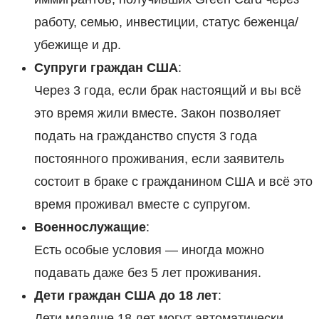
работу, семью, инвестиции, статус беженца/
убежище и др.
Супруги граждан США
:
Через 3 года, если брак настоящий и вы всё
это время жили вместе. Закон позволяет
подать на гражданство спустя 3 года
постоянного проживания, если заявитель
состоит в браке с гражданином США и всё это
время проживал вместе с супругом.
Военнослужащие
:
Есть особые условия — иногда можно
подавать даже без 5 лет проживания.
Дети граждан США до 18 лет
:
Дети младше 18 лет могут автоматически