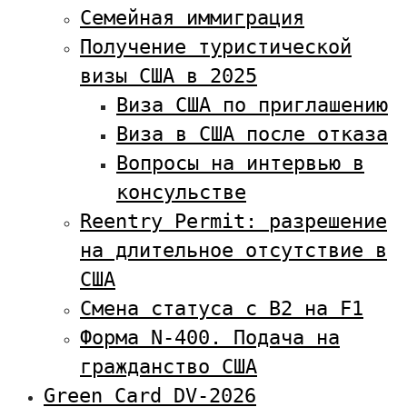
Семейная иммиграция
Получение туристической
визы США в 2025
Виза США по приглашению
Виза в США после отказа
Вопросы на интервью в
консульстве
Reentry Permit: разрешение
на длительное отсутствие в
США
Смена статуса с В2 на F1
Форма N-400. Подача на
гражданство США
Green Card DV-2026