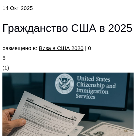
14
Окт 2025
Гражданство США в 2025
размещено в:
Виза в США 2020
|
0
5
(
1
)