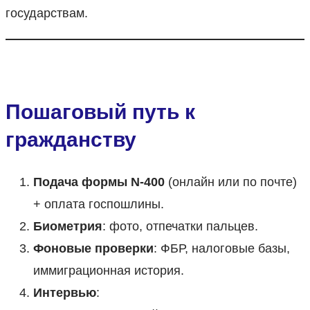
государствам.
Пошаговый путь к
гражданству
Подача формы N-400
(онлайн или по почте)
+ оплата госпошлины.
Биометрия
: фото, отпечатки пальцев.
Фоновые проверки
: ФБР, налоговые базы,
иммиграционная история.
Интервью
: