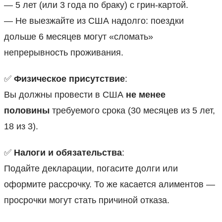
— 5 лет (или 3 года по браку) с грин-картой.
— Не выезжайте из США надолго: поездки
дольше 6 месяцев могут «сломать»
непрерывность проживания.
✅
Физическое присутствие
:
Вы должны провести в США
не менее
половины
требуемого срока (30 месяцев из 5 лет,
18 из 3).
✅
Налоги и обязательства
:
Подайте декларации, погасите долги или
оформите рассрочку. То же касается алиментов —
просрочки могут стать причиной отказа.