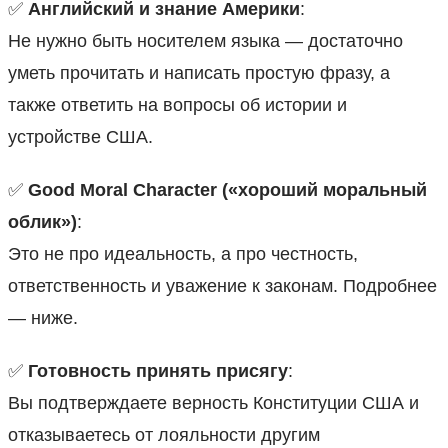
✅
Английский и знание Америки
:
Не нужно быть носителем языка — достаточно
уметь прочитать и написать простую фразу, а
также ответить на вопросы об истории и
устройстве США.
✅
Good Moral Character («хороший моральный
облик»)
:
Это не про идеальность, а про честность,
ответственность и уважение к законам. Подробнее
— ниже.
✅
Готовность принять присягу
:
Вы подтверждаете верность Конституции США и
отказываетесь от лояльности другим