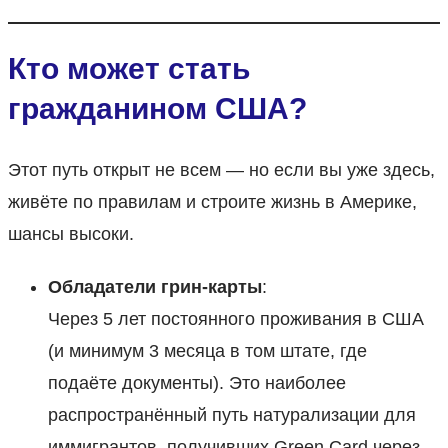
Кто может стать
гражданином США?
Этот путь открыт не всем — но если вы уже здесь,
живёте по правилам и строите жизнь в Америке,
шансы высоки.
Обладатели грин-карты
:
Через 5 лет постоянного проживания в США
(и минимум 3 месяца в том штате, где
подаёте документы). Это наиболее
распространённый путь натурализации для
иммигрантов, получивших Green Card через