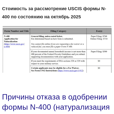
Стоимость за рассмотрение USCIS формы N-
400 по состоянию на октябрь 2025
Причины отказа в одобрении
формы N-400 (натурализация