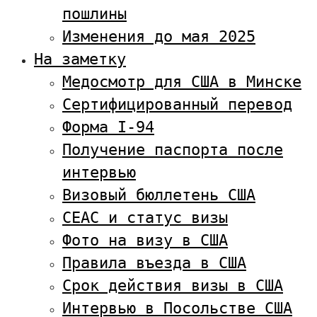
пошлины
Изменения до мая 2025
На заметку
Медосмотр для США в Минске
Сертифицированный перевод
Форма I-94
Получение паспорта после
интервью
Визовый бюллетень США
CEAC и статус визы
Фото на визу в США
Правила въезда в США
Срок действия визы в США
Интервью в Посольстве США