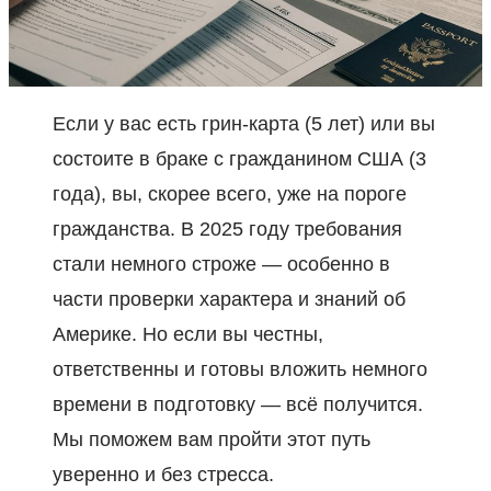
Если у вас есть грин-карта (5 лет) или вы
состоите в браке с гражданином США (3
года), вы, скорее всего, уже на пороге
гражданства. В 2025 году требования
стали немного строже — особенно в
части проверки характера и знаний об
Америке. Но если вы честны,
ответственны и готовы вложить немного
времени в подготовку — всё получится.
Мы поможем вам пройти этот путь
уверенно и без стресса.