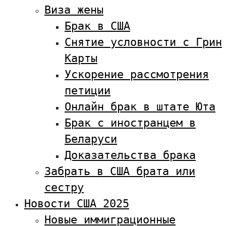
Виза жены
Брак в США
Снятие условности с Грин
Карты
Ускорение рассмотрения
петиции
Онлайн брак в штате Юта
Брак с иностранцем в
Беларуси
Доказательства брака
Забрать в США брата или
сестру
Новости США 2025
Новые иммиграционные