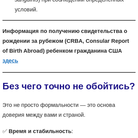
условий.
Информация по получению свидетельства о
рождении за рубежом (CRBA, Consular Report
of Birth Abroad) ребенком гражданина США
здесь
Без чего точно не обойтись?
Это не просто формальности — это основа
доверия между вами и страной.
✅
Время и стабильность
: