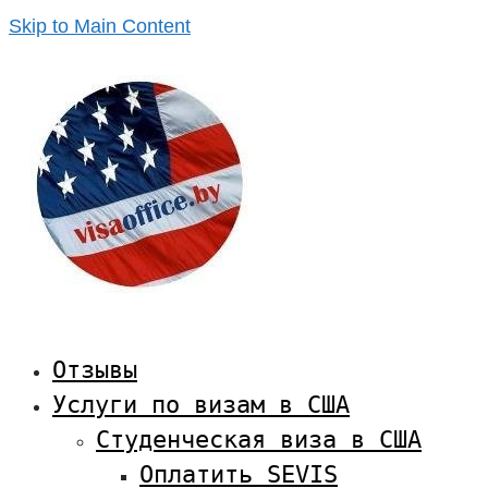
Skip to Main Content
Отзывы
Услуги по визам в США
Студенческая виза в США
Оплатить SEVIS