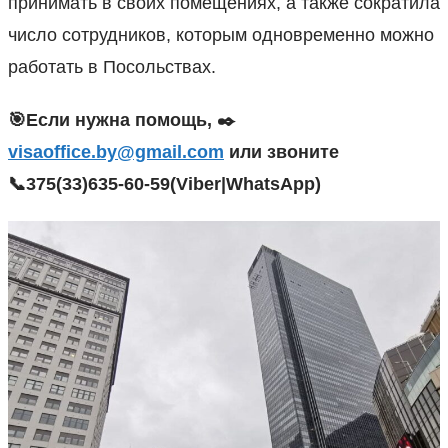
принимать в своих помещениях, а также сократила
число сотрудников, которым одновременно можно
работать в Посольствах.
🎯Если нужна помощь, ✒️
visaoffice.by@gmail.com
или звоните
📞375(33)635-60-59(Viber|WhatsApp)