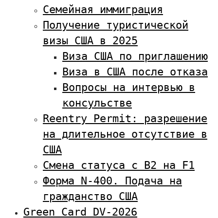
Семейная иммиграция
Получение туристической
визы США в 2025
Виза США по приглашению
Виза в США после отказа
Вопросы на интервью в
консульстве
Reentry Permit: разрешение
на длительное отсутствие в
США
Смена статуса с В2 на F1
Форма N-400. Подача на
гражданство США
Green Card DV-2026