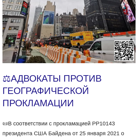
⚖️АДВОКАТЫ ПРОТИВ
ГЕОГРАФИЧЕСКОЙ
ПРОКЛАМАЦИИ
📜В соответствии с прокламацией PP10143
президента США Байдена от 25 января 2021 о