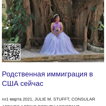
Родственная иммиграция в
США сейчас
📜1 марта 2021, JULIE M. STUFFT, CONSULAR