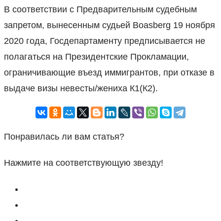
В соответствии с Предварительным судебным
запретом, вынесенным судьей Boasberg 19 ноября
2020 года, Госдепартаменту предписывается не
полагаться на Президентские Прокламации,
ограничивающие въезд иммигрантов, при отказе в
выдаче визы невесты/жениха К1(К2).
Понравилась ли вам статья?
Нажмите на соответствующую звезду!