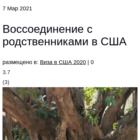
7
Мар 2021
Воссоединение с
родственниками в США
размещено в:
Виза в США 2020
|
0
3.7
(
3
)