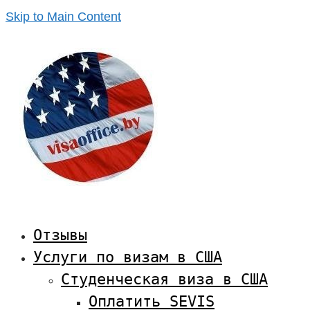
Skip to Main Content
Отзывы
Услуги по визам в США
Студенческая виза в США
Оплатить SEVIS