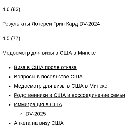
4.6
(83)
Результаты Лотереи Грин Кард DV-2024
4.5
(77)
Медосмотр для визы в США в Минске
Виза в США после отказа
Вопросы в посольстве США
Медосмотр для визы в США в Минске
Родственники в США и воссоединение семьи
Иммиграция в США
DV-2025
Анкета на визу США