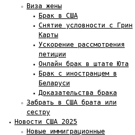
Виза жены
Брак в США
Снятие условности с Грин
Карты
Ускорение рассмотрения
петиции
Онлайн брак в штате Юта
Брак с иностранцем в
Беларуси
Доказательства брака
Забрать в США брата или
сестру
Новости США 2025
Новые иммиграционные