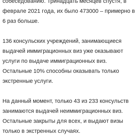
собеседованию. Тринадцать месяцев спустя, в
феврале 2021 года, их было 473000 – примерно в
6 раз больше.
⠀
136 консульских учреждений, занимающиеся
выдачей иммиграционных виз уже оказывают
услуги по выдаче иммиграционных виз.
Остальные 10% способны оказывать только
экстренные услуги.
⠀
На данный момент, только 43 из 233 консульств
занимаются выдачей неиммиграционных виз.
Остальные закрыты для всех, и выдают визы
только в экстренных случаях.