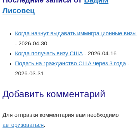
Лисовец
Когда начнут выдавать иммиграционные визы
- 2026-04-30
Когда получать визу США
- 2026-04-16
Подать на гражданство США через 3 года
-
2026-03-31
Добавить комментарий
Для отправки комментария вам необходимо
авторизоваться
.