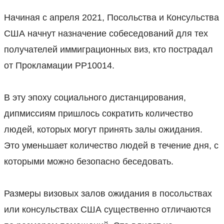
⠀
Начиная с апреля 2021, Посольства и Консульства
США начнут назначение собеседований для тех
получателей иммиграционных виз, кто пострадал
от Прокламации РР10014.
⠀
В эту эпоху социального дистанцирования,
дипмиссиям пришлось сократить количество
людей, которых могут принять залы ожидания.
Это уменьшает количество людей в течение дня, с
которыми можно безопасно беседовать.
⠀
Размеры визовых залов ожидания в посольствах
или консульствах США существенно отличаются