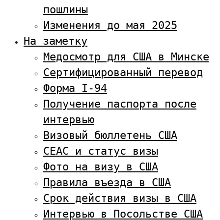
пошлины
Изменения до мая 2025
На заметку
Медосмотр для США в Минске
Сертифицированный перевод
Форма I-94
Получение паспорта после
интервью
Визовый бюллетень США
CEAC и статус визы
Фото на визу в США
Правила въезда в США
Срок действия визы в США
Интервью в Посольстве США