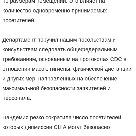
по размерам помещений. Это влияет на
количество одновременно принимаемых
посетителей.
⠀
Департамент поручил нашим посольствам и
консульствам следовать общефедеральным
требованиям, основанным на протоколах CDC в
отношении масок, гигиены, физической дистанции
и других мер, направленных на обеспечение
максимальной безопасности заявителей и
персонала.
⠀
Пандемия резко сократила число посетителей,
которых дипмиссии США могут безопасно