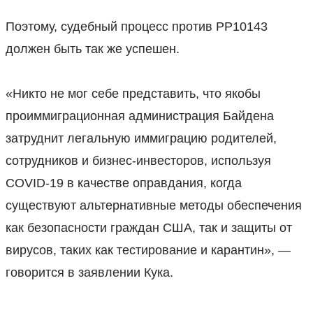
Поэтому, судебный процесс против PP10143
должен быть так же успешен.
⠀
«Никто не мог себе представить, что якобы
проиммиграционная администрация Байдена
затруднит легальную иммиграцию родителей,
сотрудников и бизнес-инвесторов, используя
COVID-19 в качестве оправдания, когда
существуют альтернативные методы обеспечения
как безопасности граждан США, так и защиты от
вирусов, таких как тестирование и карантин», —
говорится в заявлении Кука.