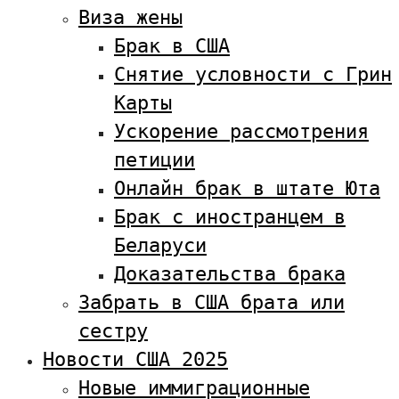
Виза жены
Брак в США
Снятие условности с Грин
Карты
Ускорение рассмотрения
петиции
Онлайн брак в штате Юта
Брак с иностранцем в
Беларуси
Доказательства брака
Забрать в США брата или
сестру
Новости США 2025
Новые иммиграционные