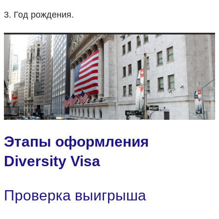
3. Год рождения.
Этапы оформления
Diversity Visa
Проверка выигрыша