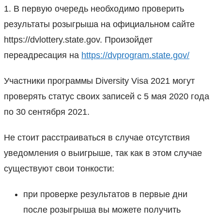
1. В первую очередь необходимо проверить
результаты розыгрыша на официальном сайте
https://dvlottery.state.gov. Произойдет
переадресация на
https://dvprogram.state.gov/
Участники программы Diversity Visa 2021 могут
проверять статус своих записей с 5 мая 2020 года
по 30 сентября 2021.
Не стоит расстраиваться в случае отсутствия
уведомления о выигрыше, так как в этом случае
существуют свои тонкости:
при проверке результатов в первые дни
после розыгрыша вы можете получить