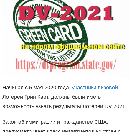
Начиная с 5 мая 2020 года,
участники визовой
Лотереи Грин Карт, должны были иметь
возможность узнать результаты Лотереи DV-2021.
Закон об иммиграции и гражданстве США,
предусматривает класс иммигрантов из стран с