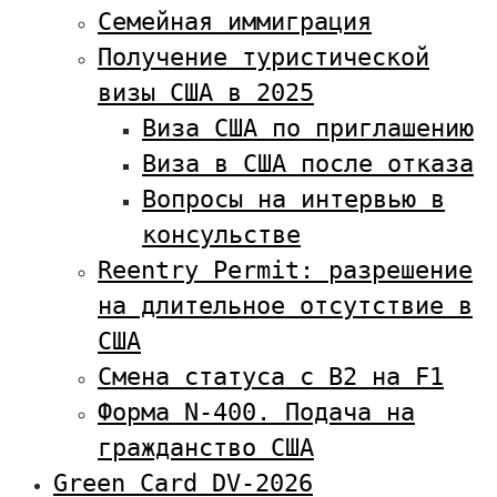
Семейная иммиграция
Получение туристической
визы США в 2025
Виза США по приглашению
Виза в США после отказа
Вопросы на интервью в
консульстве
Reentry Permit: разрешение
на длительное отсутствие в
США
Смена статуса с В2 на F1
Форма N-400. Подача на
гражданство США
Green Card DV-2026