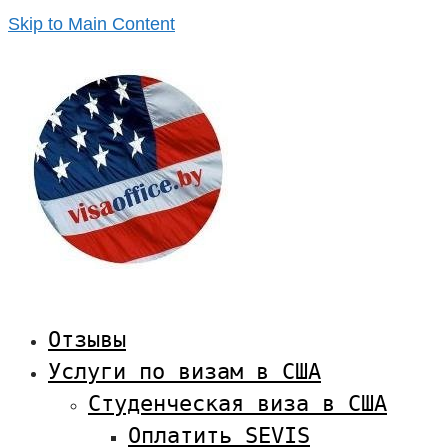
Skip to Main Content
Отзывы
Услуги по визам в США
Студенческая виза в США
Оплатить SEVIS