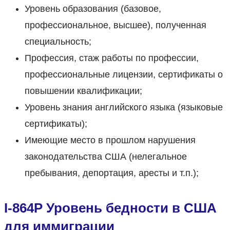
Уровень образования (базовое,
профессиональное, высшее), полученная
специальность;
Профессия, стаж работы по профессии,
профессиональные лицензии, сертификаты о
повышении квалификации;
Уровень знания английского языка (языковые
сертификаты);
Имеющие место в прошлом нарушения
законодательства США (нелегальное
пребывания, депортация, аресты и т.п.);
I-864P Уровень бедности в США
для иммиграции