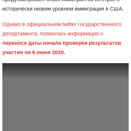
исторически низким уровнем иммиграции в США.
Однако в официальном twitter государственного
департамента, появилась информация о
переносе даты начала проверки результатов
участия на 6 июня 2020.