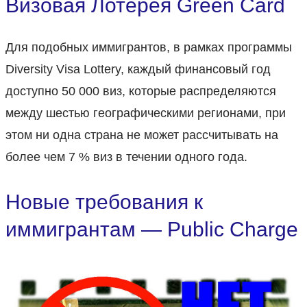
Визовая Лотерея Green Card
Для подобных иммигрантов, в рамках программы
Diversity Visa Lottery, каждый финансовый год
доступно 50 000 виз, которые распределяются
между шестью географическими регионами, при
этом ни одна страна не может рассчитывать на
более чем 7 % виз в течении одного года.
Новые требования к
иммигрантам — Public Charge