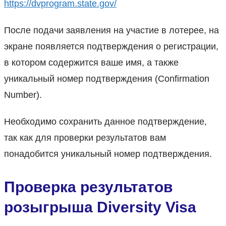
https://dvprogram.state.gov/
После подачи заявления на участие в лотерее, на
экране появляется подтверждения о регистрации,
в котором содержится ваше имя, а также
уникальный номер подтверждения (Confirmation
Number).
Необходимо сохранить данное подтверждение,
так как для проверки результатов вам
понадобится уникальный номер подтверждения.
Проверка результатов
розыгрыша Diversity Visa