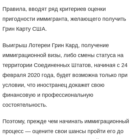
Правила, вводят ряд критериев оценки
пригодности иммигранта, желающего получить
Грин Карту США.
Выигрыш Лотереи Грин Кард, получение
иммиграционной визы, либо смены статуса на
территории Соединенных Штатов, начиная с 24
февраля 2020 года, будет возможна только при
условии, что иностранец докажет свою
финансовую и профессиональную
состоятельность.
Поэтому, прежде чем начинать иммиграционный
процесс — оцените свои шансы пройти его до