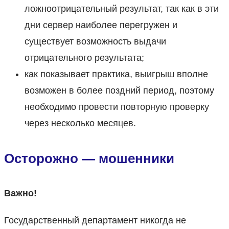
ложноотрицательный результат, так как в эти
дни сервер наиболее перегружен и
существует возможность выдачи
отрицательного результата;
как показывает практика, выигрыш вполне
возможен в более поздний период, поэтому
необходимо провести повторную проверку
через несколько месяцев.
Осторожно — мошенники
Важно!
Государственный департамент никогда не