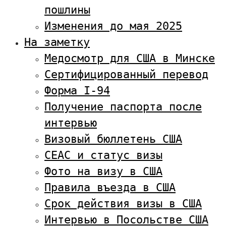
пошлины
Изменения до мая 2025
На заметку
Медосмотр для США в Минске
Сертифицированный перевод
Форма I-94
Получение паспорта после
интервью
Визовый бюллетень США
CEAC и статус визы
Фото на визу в США
Правила въезда в США
Срок действия визы в США
Интервью в Посольстве США