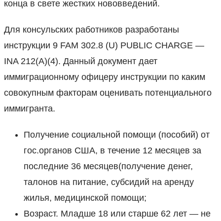
конца в свете жестких нововведений.
Для консульских работников разработаны
инструкции 9 FAM 302.8 (U) PUBLIC CHARGE —
INA 212(A)(4). Данный документ дает
иммиграционному офицеру инструкции по каким
совокупным факторам оценивать потенциального
иммигранта.
Получение социальной помощи (пособий) от
гос.органов США, в течение 12 месяцев за
последние 36 месяцев(получение денег,
талонов на питание, субсидий на аренду
жилья, медицинской помощи;
Возраст. Младше 18 или старше 62 лет — не