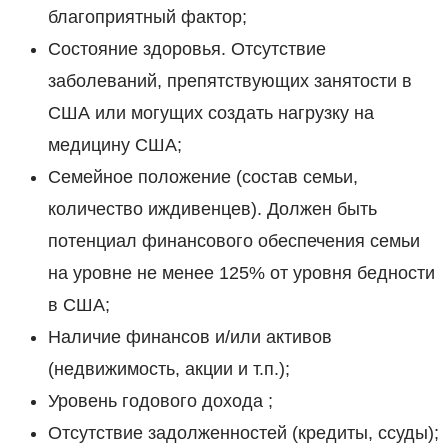
благоприятный фактор;
Состояние здоровья. Отсутствие
заболеваний, препятствующих занятости в
США или могущих создать нагрузку на
медицину США;
Семейное положение (состав семьи,
количество иждивенцев). Должен быть
потенциал финансового обеспечения семьи
на уровне не менее 125% от уровня бедности
в США;
Наличие финансов и/или активов
(недвижимость, акции и т.п.);
Уровень годового дохода ;
Отсутствие задолженностей (кредиты, ссуды);