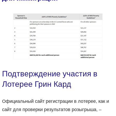
Подтверждение участия в
Лотерее Грин Кард
Официальный сайт регистрации в лотерее, как и
сайт для проверки результатов розыгрыша, –