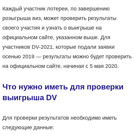
Каждый участник лотереи, по завершению
розыгрыша виз, может проверить результаты
своего участия и узнать о выигрыше на
официальном сайте, указанном выше. Для
участников DV-2021, которые подали заявки
осенью 2019 — результаты можно будет проверить
на официальном сайте, начиная с 5 мая 2020.
Что нужно иметь для проверки
выигрыша DV
Для проверки результатов необходимо иметь
следующие данные: