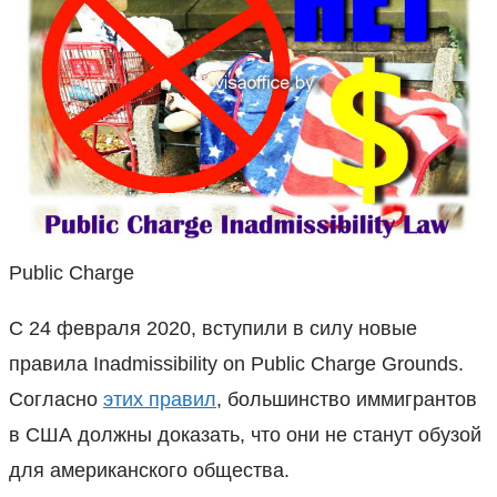
Public Charge
C 24 февраля 2020, вступили в силу новые
правила Inadmissibility on Public Charge Grounds.
Согласно
этих правил
, большинство иммигрантов
в США должны доказать, что они не станут обузой
для американского общества.