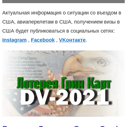
Актуальная информация о ситуации со въездом в
США, авиаперелетам в США, получением визы в
США будет публиковаться в социальных сетях:
Instagram
,
Facebook
,
VKонтакте
.