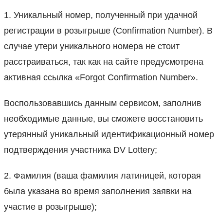
1. Уникальный номер, полученный при удачной
регистрации в розыгрыше (Confirmation Number). В
случае утери уникального номера не стоит
расстраиваться, так как на сайте предусмотрена
активная ссылка «Forgot Confirmation Number».
Воспользовавшись данным сервисом, заполнив
необходимые данные, вы сможете восстановить
утерянный уникальный идентификационный номер
подтверждения участника DV Lottery;
2. Фамилия (ваша фамилия латиницей, которая
была указана во время заполнения заявки на
участие в розыгрыше);