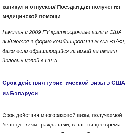
каникул и отпусков/ Поездки для получения
медицинской помощи
Начиная с 2009 FY краткосрочные
визы в США
выдаются в форме комбинированных виз В1/В2,
даже если обращающийся за визой не имеет
деловых целей в США.
Срок действия туристической визы в США
из Беларуси
Срок действия многоразовой визы, получаемой
белорусскими гражданами, в настоящее время