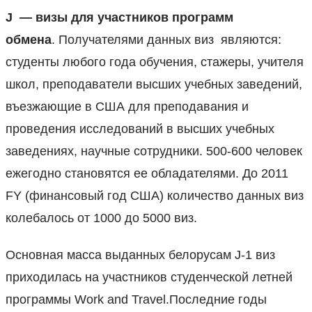
J — визы для участников программ
обмена
. Получателями данных виз являются:
студенты любого года обучения, стажеры, учителя
школ, преподаватели высших учебных заведений,
въезжающие в США для преподавания и
проведения исследований в высших учебных
заведениях, научные сотрудники. 500-600 человек
ежегодно становятся ее обладателями. До 2011
FY (финансовый год США) количество данных виз
колебалось от 1000 до 5000 виз.
Основная масса выданных белорусам J-1 виз
приходилась на участников студенческой летней
программы Work and Travel.Последние годы