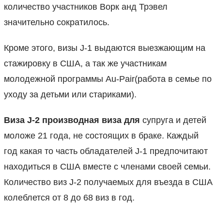
количество участников Ворк анд Трэвел
значительно сократилось.
Кроме этого, визы J-1 выдаются выезжающим на
стажировку в США, а так же участникам
молодежной программы Au-Pair(работа в семье по
уходу за детьми или стариками).
Виза
J
-2 производная виза для
супруга и детей
моложе 21 года, не состоящих в браке. Каждый
год какая то часть обладателей J-1 предпочитают
находиться в США вместе с членами своей семьи.
Количество виз J-2 получаемых для въезда в США
колеблется от 8 до 68 виз в год.