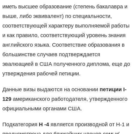
иметь высшее образование (степень бакалавра и
выше, либо эквивалент) по специальности,
соответствующей характеру выполняемой работы
и как правило, соответствующий уровень знания
английского языка. Соответствие образования в
большинстве случаев подтверждается
эвалюацией в США полученного диплома, еще до
утверждения рабочей петиции.
Данные визы выдаются на основании
петиции I-
129
американского работодателя, утвержденного
официальными органами США.
Подкатегория
H -4
является производной от H-1 и