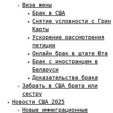
Виза жены
Брак в США
Снятие условности с Грин
Карты
Ускорение рассмотрения
петиции
Онлайн брак в штате Юта
Брак с иностранцем в
Беларуси
Доказательства брака
Забрать в США брата или
сестру
Новости США 2025
Новые иммиграционные