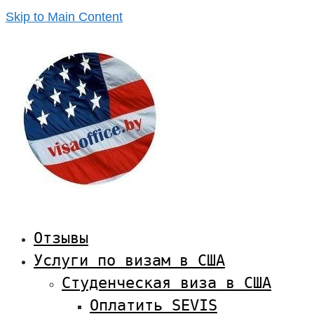
Skip to Main Content
Отзывы
Услуги по визам в США
Студенческая виза в США
Оплатить SEVIS