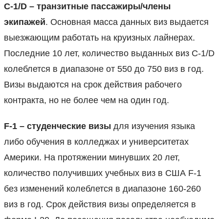
C-1/D – транзитные пассажиры/члены
экипажей
. Основная масса данных виз выдается
выезжающим работать на круизных лайнерах.
Последние 10 лет, количество выданных виз C-1/D
колеблется в диапазоне от 550 до 750 виз в год.
Визы выдаются на срок действия рабочего
контракта, но не более чем на один год.
F-1 – студенческие визы
для изучения языка
либо обучения в колледжах и университетах
Америки. На протяжении минувших 20 лет,
количество получивших учебных виз в США F-1
без изменений колеблется в диапазоне 160-260
виз в год. Срок действия визы определяется в