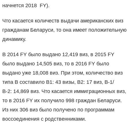
начнется 2018 FY).
Что касается количеств выдачи американских виз
гражданам Беларуси, то она имеет положительную
динамику.
В 2014 FY было выдано 12,419 виз, в 2015 FY
было выдано 14,505 виз, то в 2016 FY было
выдано уже 18,008 виз. При этом, количество виз
типа В составило В1: 43 визы, B2: 17 виз, В-1/
В-2: 14,869 виз. Что касается иммиграционных виз,
то в 2016 FY их получило 998 граждан Беларуси.
Из них 306 виз было получено по программам
воссоединения с родственниками.