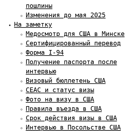
пошлины
Изменения до мая 2025
На заметку
Медосмотр для США в Минске
Сертифицированный перевод
Форма I-94
Получение паспорта после
интервью
Визовый бюллетень США
CEAC и статус визы
Фото на визу в США
Правила въезда в США
Срок действия визы в США
Интервью в Посольстве США