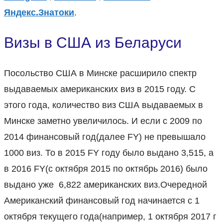
Яндекс.Знатоки
.
Визы в США из Беларуси
Посольство США в Минске расширило спектр
выдаваемых американских виз в 2015 году. С
этого года, количество виз США выдаваемых в
Минске заметно увеличилось. И если с 2009 по
2014 финансовый год(далее FY) не превышало
1000 виз. То в 2015 FY году было выдано 3,515, а
в 2016 FY(с октября 2015 по октябрь 2016) было
выдано уже 6,822 американских виз.Очередной
Американский финансовый год начинается с 1
октября текущего года(например, 1 октября 2017 г