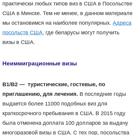
практически любых типов виз в США в Посольстве
США в Минске. Тем не менее, в данном материале
мы остановимся на наиболее популярных.
Адреса
посольств США
, где беларусы могут получить
визы в США.
Неиммиграционные визы
В1/В2 — туристические, гостевые, по
приглашению, для лечения.
В последние годы
выдается более 11000 подобных виз для
краткосрочного пребывания в США. В 2015 году
была отменена доплата 100 долларов за выдачу
многоразовой визы в США. С тех пор, посольства